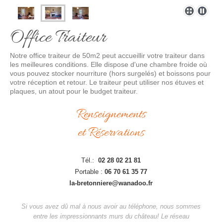
Office Traiteur
Notre office traiteur de 50m2 peut accueillir votre traiteur dans
les meilleures conditions. Elle dispose d'une chambre froide où
vous pouvez stocker nourriture (hors surgelés) et boissons pour
votre réception et retour. Le traiteur peut utiliser nos étuves et
plaques, un atout pour le budget traiteur.
Renseignements
et Réservations
Tél.:
02 28 02 21 81
Portable :
06 70 61 35 77
la-bretonniere@wanadoo.fr
Si vous avez dû mal à nous avoir au téléphone, nous sommes
entre les impressionnants murs du château! Le réseau