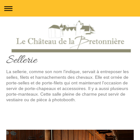
Sellerie
La sellerie, comme son nom l'indique, servait à entreposer les
selles, filets et harnachements des chevaux. Elle est ornée de
porte-selles et de porte-filets qui ont maintenant l'occasion de
servir de porte-chapeaux et accessoires. Il y a aussi plusieurs
porte-manteaux. Cette salle pleine de charme peut servir de
vestiaire ou de pièce à photobooth.