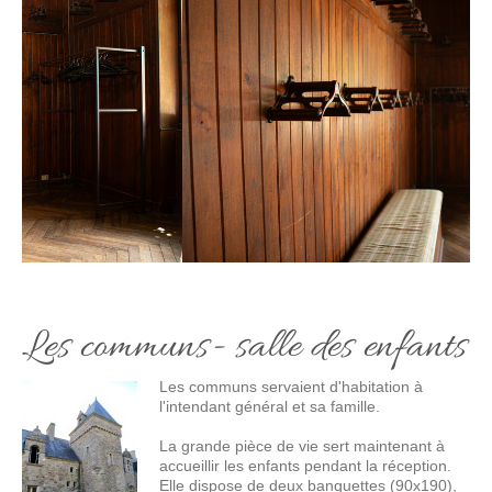
Les communs- salle des enfants
Les communs servaient d'habitation à
l'intendant général et sa famille.
La grande pièce de vie sert maintenant à
accueillir les enfants pendant la réception.
Elle dispose de deux banquettes (90x190),